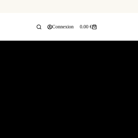
Connexion
0.00
€