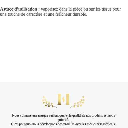
Astuce d’utilisation :
vaporisez dans la pièce ou sur les tissus pour
une touche de caractère et une fraîcheur durable.
Nous sommes une marque authentique, et la qualité de nos produits est notre
priorité.
C’est pourquoi nous développons nos produits avec les meilleurs ingrédients.