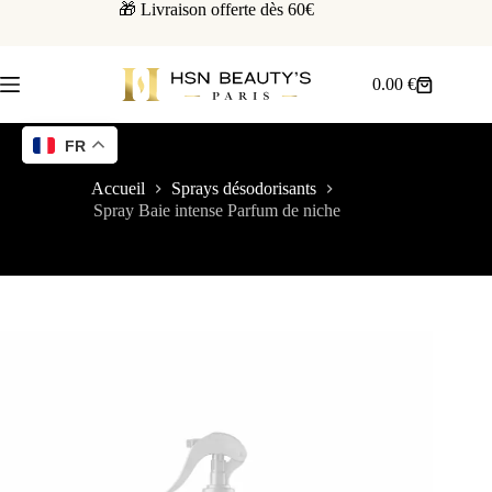
🎁 Livraison offerte dès 60€
0.00
€
FR
Accueil
Sprays désodorisants
Spray Baie intense Parfum de niche