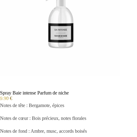
Spray Baie intense Parfum de niche
9.90
€
Notes de tête : Bergamote, épices
Notes de cœur : Bois précieux, notes florales
Notes de fond : Ambre, musc, accords boisés