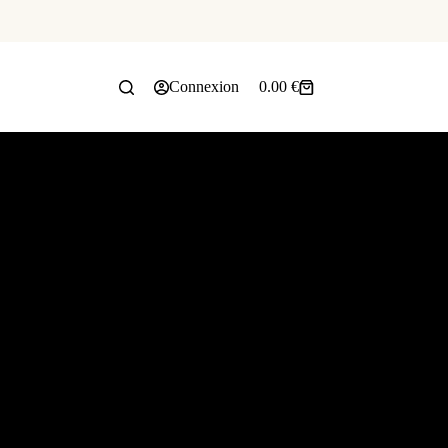
Connexion
0.00
€