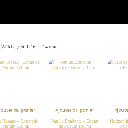
Affichage de 1–16 sur 24 résultats
jouter au panier
Ajouter au panier
Ajoute
 Topaze – Extrait de
Vanille Exaltante – Extrait
Horizon In
Parfum 100 ml
de Parfum 100 ml
Par