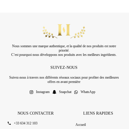
Nous sommes une marque authentique, et la qualité de nos produits est notre
priorité.
C’est pourquoi nous développons nos produits avec les meilleurs ingrédients.
SUIVEZ-NOUS
Suivez-nous à travers nos différents réseaux sociaux pour profiter des meilleures
offres en avant première
Instagram
Snapchat
WhatsApp
NOUS CONTACTER
LIENS RAPIDES
+33 634 312 103
Accueil