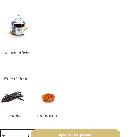
beurre d’iris
Note de fond :
vanille, ambroxan
Ajouter au panier