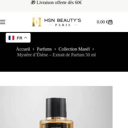
🎁 Livraison offerte dès 60€
0.00
€
FR
Accueil
Parfums
Collection Manël
Mystère d’Ébène – Extrait de Parfum 50 ml