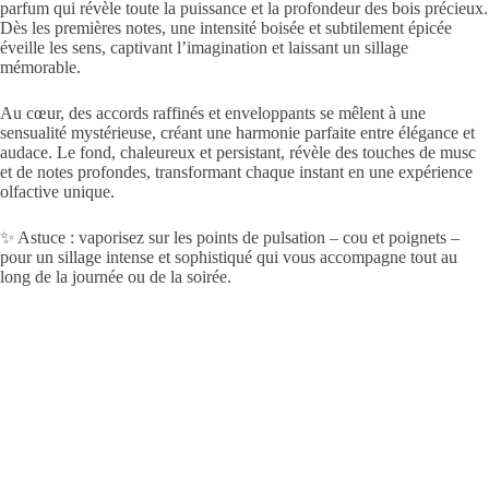
parfum qui révèle toute la puissance et la profondeur des bois précieux.
Dès les premières notes, une intensité boisée et subtilement épicée
éveille les sens, captivant l’imagination et laissant un sillage
mémorable.
Au cœur, des accords raffinés et enveloppants se mêlent à une
sensualité mystérieuse, créant une harmonie parfaite entre élégance et
audace. Le fond, chaleureux et persistant, révèle des touches de musc
et de notes profondes, transformant chaque instant en une expérience
olfactive unique.
✨ Astuce : vaporisez sur les points de pulsation – cou et poignets –
pour un sillage intense et sophistiqué qui vous accompagne tout au
long de la journée ou de la soirée.