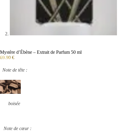
Mystère d’Ébène – Extrait de Parfum 50 ml
69.90
€
Note de tête :
boisée
Note de cœur :