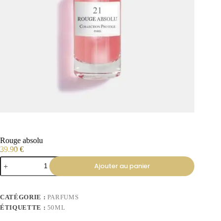
Rouge absolu
39.90
€
Ajouter au panier
CATÉGORIE :
PARFUMS
ÉTIQUETTE :
50ML