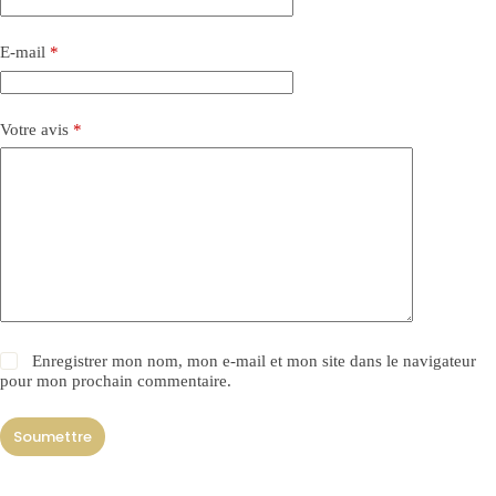
E-mail
*
Votre avis
*
Enregistrer mon nom, mon e-mail et mon site dans le navigateur
pour mon prochain commentaire.
Soumettre