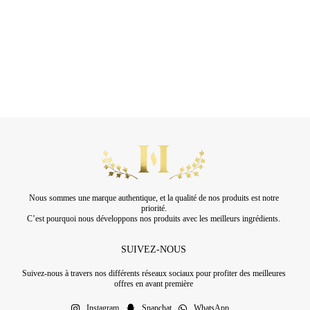
Nous sommes une marque authentique, et la qualité de nos produits est notre
priorité.
C’est pourquoi nous développons nos produits avec les meilleurs ingrédients.
SUIVEZ-NOUS
Suivez-nous à travers nos différents réseaux sociaux pour profiter des meilleures
offres en avant première
Instagram
Snapchat
WhatsApp