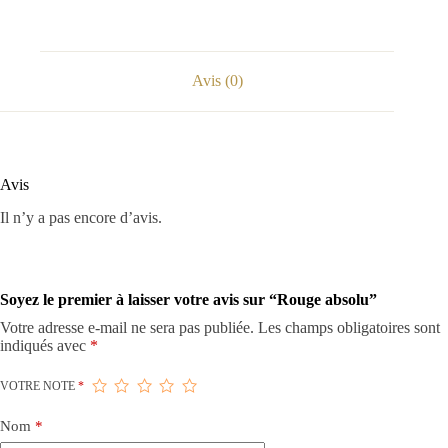
Avis (0)
Avis
Il n’y a pas encore d’avis.
Soyez le premier à laisser votre avis sur “Rouge absolu”
Votre adresse e-mail ne sera pas publiée.
Les champs obligatoires sont
indiqués avec
*
VOTRE NOTE
*
Nom
*