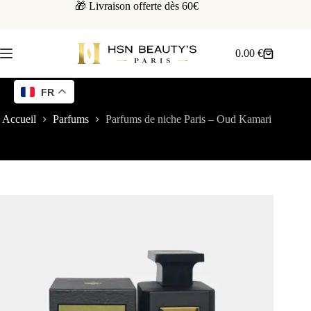
🎁 Livraison offerte dès 60€
0.00
€
FR
Accueil
Parfums
Parfums de niche Paris – Oud Kamari