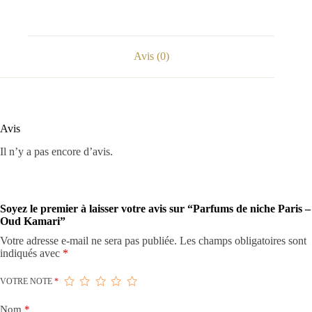
Avis (0)
Avis
Il n’y a pas encore d’avis.
Soyez le premier à laisser votre avis sur “Parfums de niche Paris –
Oud Kamari”
Votre adresse e-mail ne sera pas publiée.
Les champs obligatoires sont
indiqués avec
*
VOTRE NOTE
*
Nom
*