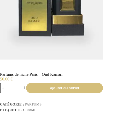
Parfums de niche Paris – Oud Kamari
50.00
€
Ajouter au panier
CATÉGORIE :
PARFUMS
ÉTIQUETTE :
100ML