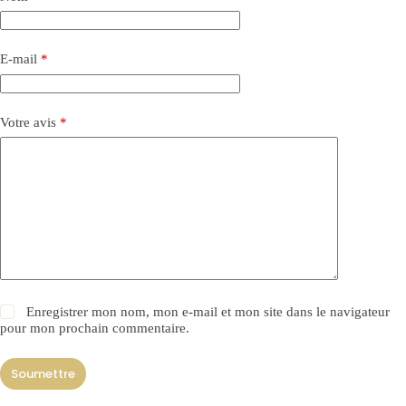
E-mail
*
Votre avis
*
Enregistrer mon nom, mon e-mail et mon site dans le navigateur
pour mon prochain commentaire.
Soumettre