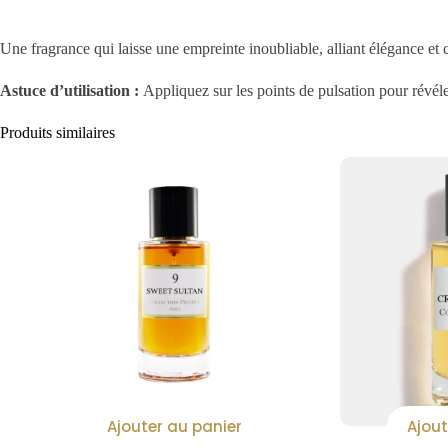
Une fragrance qui laisse une empreinte inoubliable, alliant élégance et 
Astuce d’utilisation :
Appliquez sur les points de pulsation pour révél
Produits similaires
Ajouter au panier
Ajout