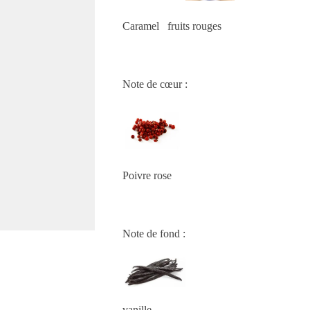
Caramel fruits rouges
Note de cœur :
Poivre rose
Note de fond :
vanille