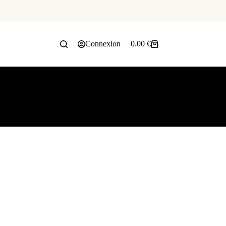
Connexion
0.00
€