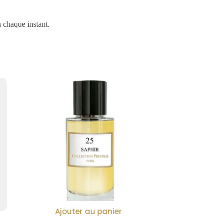
à chaque instant.
Ajouter au panier