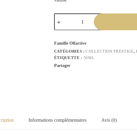
Famille Olfactive
CATÉGORIES :
COLLECTION PRESTIGE
,
ÉTIQUETTE :
50ML
Partager
ription
Informations complémentaires
Avis (0)