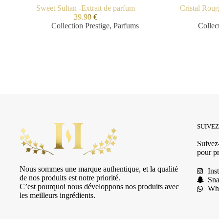
Sweet Sultan -Extrait de parfum
Cristal Roug
39.90
€
Collection Prestige
,
Parfums
Collec
SUIVE
Suivez-
pour pr
Nous sommes une marque authentique, et la qualité
Ins
de nos produits est notre priorité.
Sna
C’est pourquoi nous développons nos produits avec
Wh
les meilleurs ingrédients.