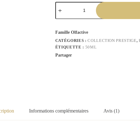
Famille Olfactive
CATÉGORIES :
COLLECTION PRESTIGE
,
ÉTIQUETTE :
50ML
Partager
ription
Informations complémentaires
Avis (1)