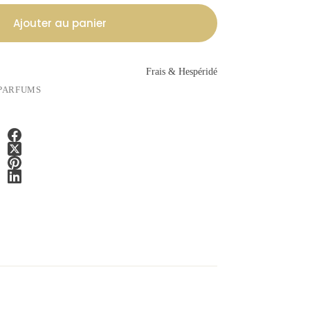
Ajouter au panier
Frais & Hespéridé
PARFUMS