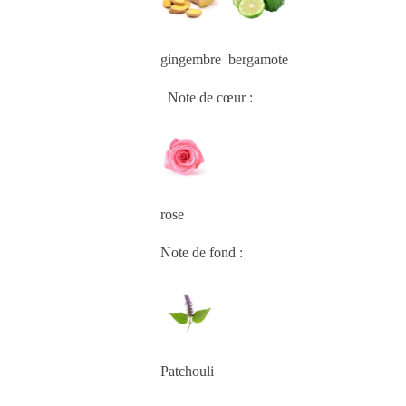
gingembre bergamote
Note de cœur :
rose
Note de fond :
Patchouli