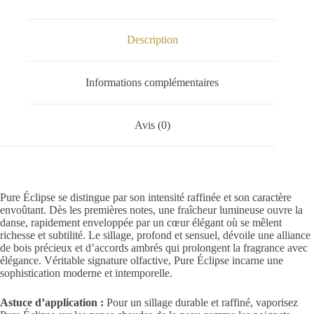
Description
Informations complémentaires
Avis (0)
Pure Éclipse se distingue par son intensité raffinée et son caractère
envoûtant. Dès les premières notes, une fraîcheur lumineuse ouvre la
danse, rapidement enveloppée par un cœur élégant où se mêlent
richesse et subtilité. Le sillage, profond et sensuel, dévoile une alliance
de bois précieux et d’accords ambrés qui prolongent la fragrance avec
élégance. Véritable signature olfactive, Pure Éclipse incarne une
sophistication moderne et intemporelle.
Astuce d’application :
Pour un sillage durable et raffiné, vaporisez