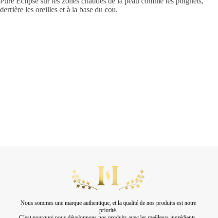
Pure Éclipse sur les zones chaudes de la peau comme les poignets,
derrière les oreilles et à la base du cou.
Nous sommes une marque authentique, et la qualité de nos produits est notre
priorité.
C’est pourquoi nous développons nos produits avec les meilleurs ingrédients.