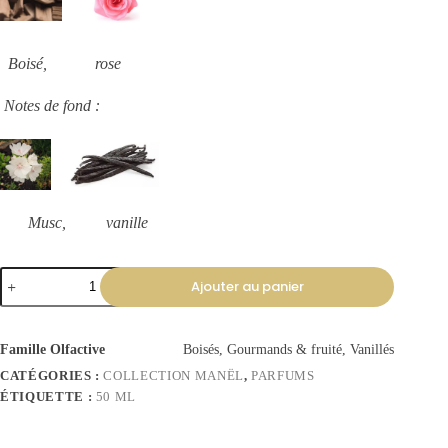
Boisé, rose
Notes de fond :
Musc, vanille
Ajouter au panier
Famille Olfactive
Boisés, Gourmands & fruité, Vanillés
CATÉGORIES :
COLLECTION MANËL
,
PARFUMS
ÉTIQUETTE :
50 ML