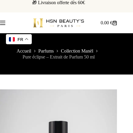
🎁 Livraison offerte dès 60€
0.00
€
FR
Accueil
Parfums
Collection Manël
Pure éclipse – Extrait de Parfum 50 ml