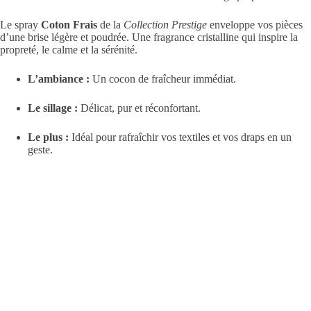
Le spray
Coton Frais
de la
Collection Prestige
enveloppe vos pièces
d’une brise légère et poudrée. Une fragrance cristalline qui inspire la
propreté, le calme et la sérénité.
L’ambiance :
Un cocon de fraîcheur immédiat.
Le sillage :
Délicat, pur et réconfortant.
Le plus :
Idéal pour rafraîchir vos textiles et vos draps en un
geste.