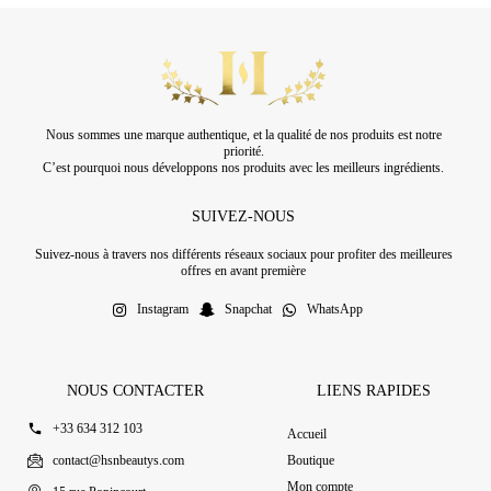
Nous sommes une marque authentique, et la qualité de nos produits est notre
priorité.
C’est pourquoi nous développons nos produits avec les meilleurs ingrédients.
SUIVEZ-NOUS
Suivez-nous à travers nos différents réseaux sociaux pour profiter des meilleures
offres en avant première
Instagram
Snapchat
WhatsApp
NOUS CONTACTER
LIENS RAPIDES
+33 634 312 103
Accueil
contact@hsnbeautys.com
Boutique
Mon compte