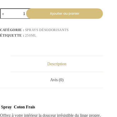
Ajouter au panier
CATÉGORIE :
SPRAYS DÉSODORISANTS
ÉTIQUETTE :
250ML
Description
Avis (0)
Spray Coton Frais
Offrez à votre intérieur la douceur irrésistible du linge propre.