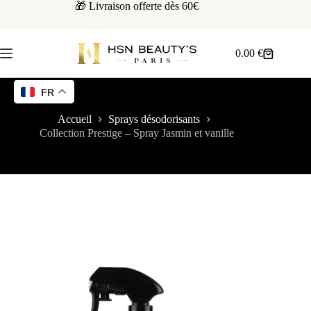
🎁 Livraison offerte dès 60€
0.00
€
FR
Accueil
Sprays désodorisants
Collection Prestige – Spray Jasmin et vanille