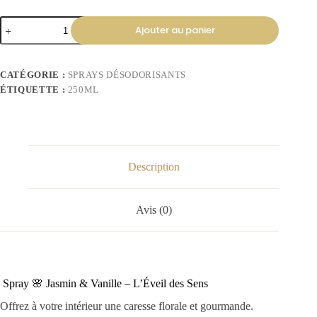
Ajouter au panier
CATÉGORIE :
SPRAYS DÉSODORISANTS
ÉTIQUETTE :
250ML
Description
Avis (0)
Spray 🌸 Jasmin & Vanille – L’Éveil des Sens
Offrez à votre intérieur une caresse florale et gourmande.