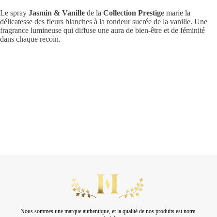
Le spray
Jasmin & Vanille
de la
Collection Prestige
marie la
délicatesse des fleurs blanches à la rondeur sucrée de la vanille. Une
fragrance lumineuse qui diffuse une aura de bien-être et de féminité
dans chaque recoin.
Nous sommes une marque authentique, et la qualité de nos produits est notre