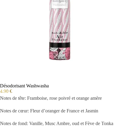
Désodorisant Washwasha
4.90
€
Notes de tête: Framboise, rose poivré et orange amère
Notes de cœur: Fleur d’oranger de France et Jasmin
Notes de fond: Vanille, Musc Ambre, oud et Fève de Tonka