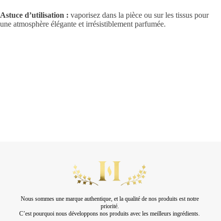
A
stuce d’utilisation :
vaporisez dans la pièce ou sur les tissus pour
une atmosphère élégante et irrésistiblement parfumée.
Nous sommes une marque authentique, et la qualité de nos produits est notre
priorité.
C’est pourquoi nous développons nos produits avec les meilleurs ingrédients.