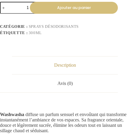
Ajouter au panier
CATÉGORIE :
SPRAYS DÉSODORISANTS
ÉTIQUETTE :
300ML
Description
Avis (0)
Washwasha
diffuse un parfum sensuel et envoûtant qui transforme
instantanément l’ambiance de vos espaces. Sa fragrance orientale,
douce et légèrement sucrée, élimine les odeurs tout en laissant un
sillage chaud et séduisant.