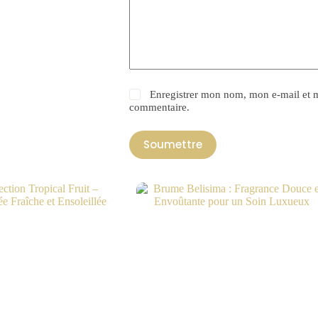
Enregistrer mon nom, mon e-mail et m
commentaire.
Soumettre