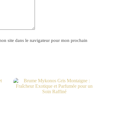
on site dans le navigateur pour mon prochain