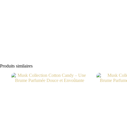
Produits similaires