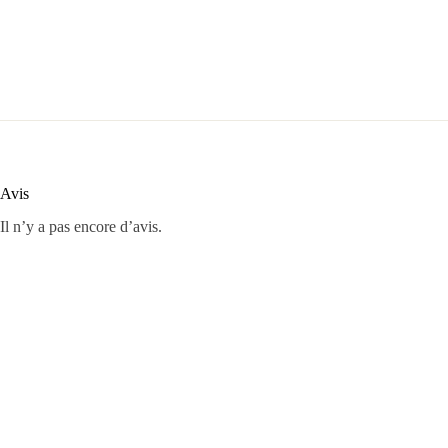
Avis
Il n’y a pas encore d’avis.