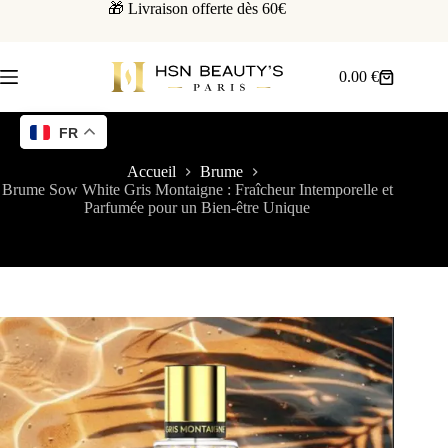
🎁 Livraison offerte dès 60€
0.00
€
FR
Accueil
Brume
Brume Sow White Gris Montaigne : Fraîcheur Intemporelle et
Parfumée pour un Bien-être Unique