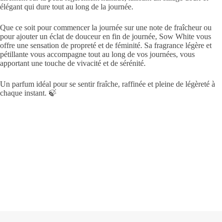
élégant qui dure tout au long de la journée.
Que ce soit pour commencer la journée sur une note de fraîcheur ou
pour ajouter un éclat de douceur en fin de journée, Sow White vous
offre une sensation de propreté et de féminité. Sa fragrance légère et
pétillante vous accompagne tout au long de vos journées, vous
apportant une touche de vivacité et de sérénité.
Un parfum idéal pour se sentir fraîche, raffinée et pleine de légèreté à
chaque instant. 🍃