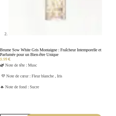
Brume Sow White Gris Montaigne : Fraîcheur Intemporelle et
Parfumée pour un Bien-être Unique
9.99
€
🌿
Note de tête : Musc
💜 Note de cœur : Fleur blanche , Iris
🔥 Note de fond : Sucre