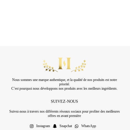
Nous sommes une marque authentique, et la qualité de nos produits est notre
priorité.
C’est pourquoi nous développons nos produits avec les meilleurs ingrédients.
SUIVEZ-NOUS
Suivez-nous à travers nos différents réseaux sociaux pour profiter des meilleures
offres en avant première
Instagram
Snapchat
WhatsApp