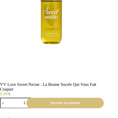
VV Love Sweet Nectar : La Brume Sucrée Qui Vous Fait
Craquer
9.90
€
Ajouter au panier