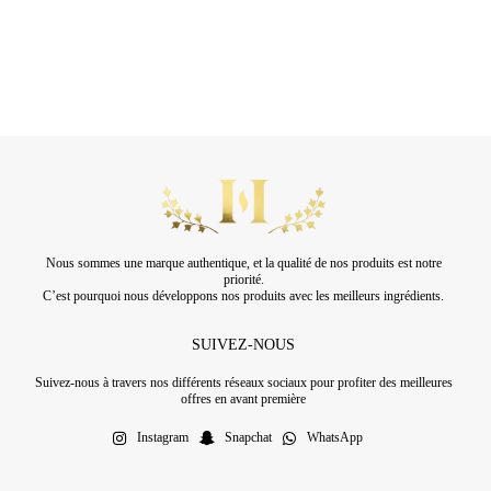
Nous sommes une marque authentique, et la qualité de nos produits est notre
priorité.
C’est pourquoi nous développons nos produits avec les meilleurs ingrédients.
SUIVEZ-NOUS
Suivez-nous à travers nos différents réseaux sociaux pour profiter des meilleures
offres en avant première
Instagram
Snapchat
WhatsApp