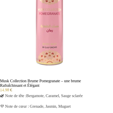
Musk Collection Brume Pomegranate – une brume
Rafraîchissant et Élégant
14.90
€
🌿
Note de tête :Bergamote, Caramel, Sauge sclarée
💜 Note de cœur : Grenade, Jasmin, Muguet