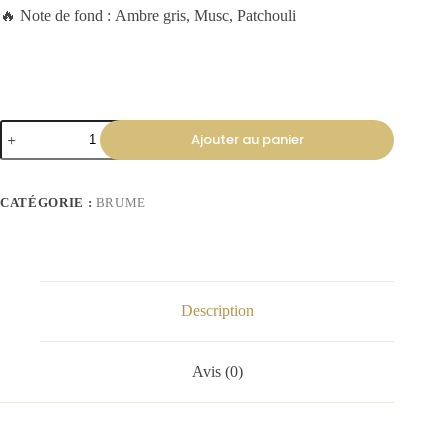
🔥 Note de fond : Ambre gris, Musc, Patchouli
Ajouter au panier
CATÉGORIE :
BRUME
Description
Avis (0)