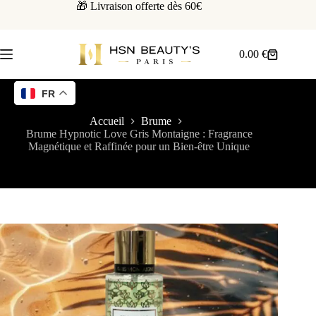
🎁 Livraison offerte dès 60€
0.00
€
FR
Accueil
Brume
Brume Hypnotic Love Gris Montaigne : Fragrance
Magnétique et Raffinée pour un Bien-être Unique