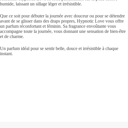
humide, laissant un sillage léger et irrésistible.
Que ce soit pour débuter la journée avec douceur ou pour se détendre
avant de se glisser dans des draps propres, Hypnotic Love vous offre
un parfum réconfortant et féminin. Sa fragrance envoûtante vous
accompagne toute la journée, vous donnant une sensation de bien-être
et de charme.
Un parfum idéal pour se sentir belle, douce et irrésistible à chaque
instant.