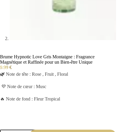
Brume Hypnotic Love Gris Montaigne : Fragrance
Magnétique et Raffinée pour un Bien-être Unique
9.99
€
🌿
Note de tête : Rose , Fruit , Floral
💜 Note de cœur : Musc
🔥 Note de fond : Fleur Tropical