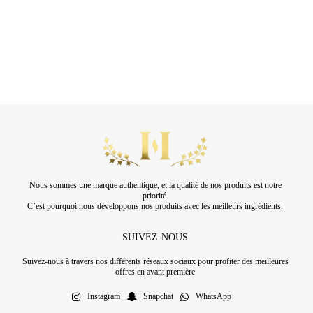
Nous sommes une marque authentique, et la qualité de nos produits est notre
priorité.
C’est pourquoi nous développons nos produits avec les meilleurs ingrédients.
SUIVEZ-NOUS
Suivez-nous à travers nos différents réseaux sociaux pour profiter des meilleures
offres en avant première
Instagram
Snapchat
WhatsApp