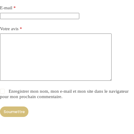
E-mail
*
Votre avis
*
Enregistrer mon nom, mon e-mail et mon site dans le navigateur
pour mon prochain commentaire.
Soumettre