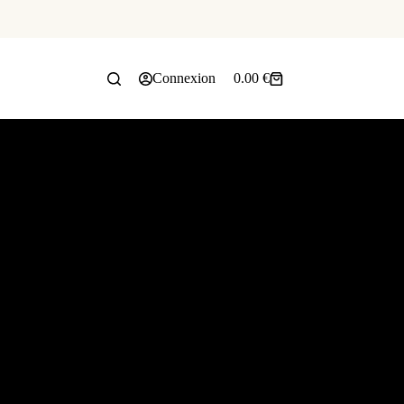
Connexion
0.00
€