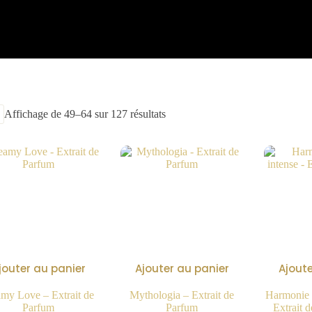
Affichage de 49–64 sur 127 résultats
jouter au panier
Ajouter au panier
Ajoute
amy Love – Extrait de
Mythologia – Extrait de
Harmonie S
Parfum
Parfum
Extrait 