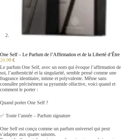
One Self – Le Parfum de l’Affirmation et de la Liberté d’Être
39.90
€
Le parfum One Self, avec un nom qui évoque l’affirmation de
soi, l’authenticité et la singularité, semble pensé comme une
fragrance identitaire, intime et polyvalente. Même sans
connaître précisément sa pyramide olfactive, voici quand et
comment le porter :
Quand porter One Self ?
✅ Toute l’année – Parfum signature
One Self est conçu comme un parfum universel qui peut
s’adapter aux quatre saisons.