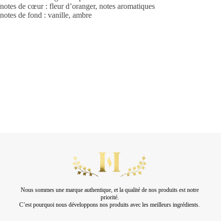
notes de cœur : fleur d’oranger, notes aromatiques
notes de fond : vanille, ambre
Nous sommes une marque authentique, et la qualité de nos produits est notre
priorité.
C’est pourquoi nous développons nos produits avec les meilleurs ingrédients.