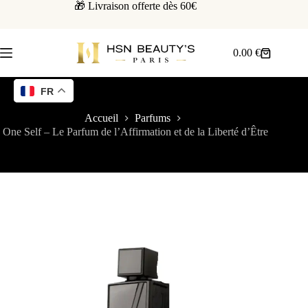
🎁 Livraison offerte dès 60€
0.00
€
FR
Accueil
Parfums
One Self – Le Parfum de l’Affirmation et de la Liberté d’Être