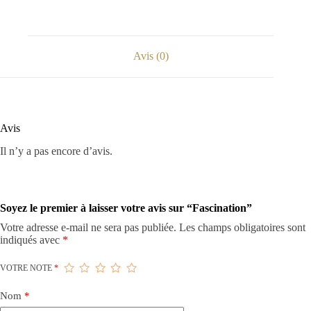
Avis (0)
Avis
Il n’y a pas encore d’avis.
Soyez le premier à laisser votre avis sur “Fascination”
Votre adresse e-mail ne sera pas publiée.
Les champs obligatoires sont
indiqués avec
*
VOTRE NOTE
*
Nom
*