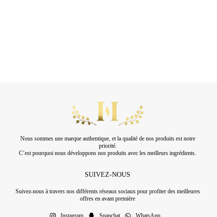
Nous sommes une marque authentique, et la qualité de nos produits est notre
priorité.
C’est pourquoi nous développons nos produits avec les meilleurs ingrédients.
SUIVEZ-NOUS
Suivez-nous à travers nos différents réseaux sociaux pour profiter des meilleures
offres en avant première
Instagram
Snapchat
WhatsApp