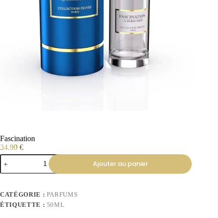
Fascination
34.90
€
Ajouter au panier
CATÉGORIE :
PARFUMS
ÉTIQUETTE :
50ML