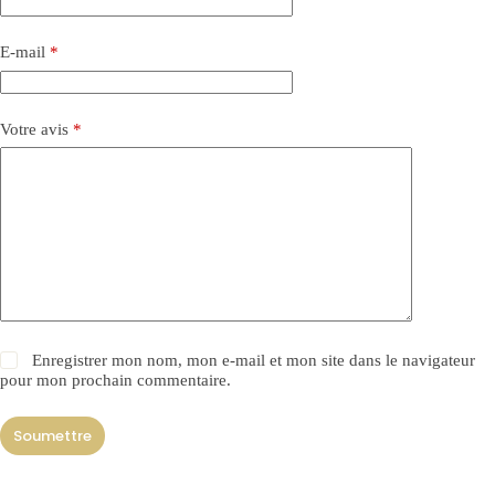
E-mail
*
Votre avis
*
Enregistrer mon nom, mon e-mail et mon site dans le navigateur
pour mon prochain commentaire.
Soumettre