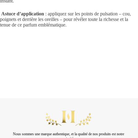
instant.
Astuce d’application
: appliquez sur les points de pulsation – cou,
poignets et derrière les oreilles – pour révéler toute la richesse et la
tenue de ce parfum emblématique.
Nous sommes une marque authentique, et la qualité de nos produits est notre