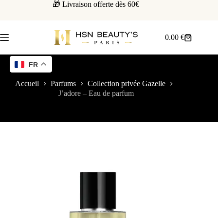
🎁 Livraison offerte dès 60€
0.00
€
FR
Accueil
Parfums
Collection privée Gazelle
J’adore – Eau de parfum