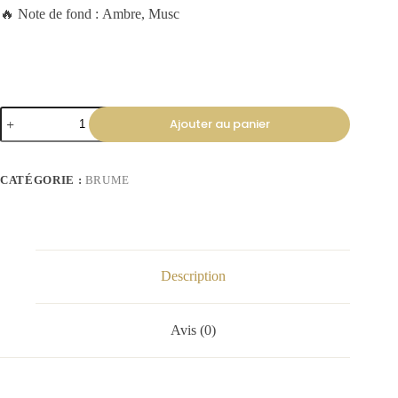
🔥 Note de fond : Ambre, Musc
Ajouter au panier
CATÉGORIE :
BRUME
Description
Avis (0)