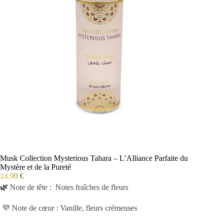
Musk Collection Mysterious Tahara – L’Alliance Parfaite du
Mystère et de la Pureté
14.90
€
🌿
Note de tête :
Notes fraîches de fleurs
💜 Note de cœur : Vanille, fleurs crémeuses