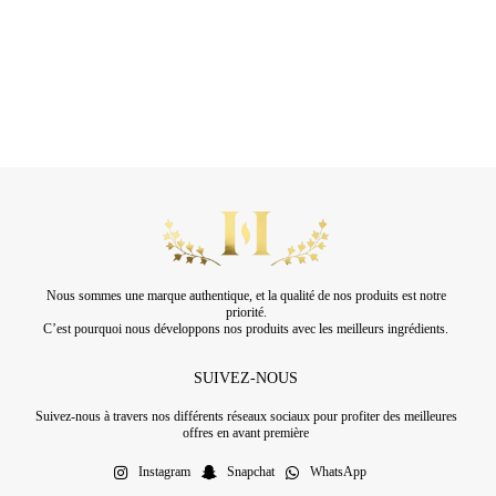
Nous sommes une marque authentique, et la qualité de nos produits est notre
priorité.
C’est pourquoi nous développons nos produits avec les meilleurs ingrédients.
SUIVEZ-NOUS
Suivez-nous à travers nos différents réseaux sociaux pour profiter des meilleures
offres en avant première
Instagram
Snapchat
WhatsApp