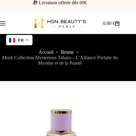
🎁 Livraison offerte dès 60€
0.00
€
FR
Accueil
Brume
Musk Collection Mysterious Tahara – L’Alliance Parfaite du
Mystère et de la Pureté