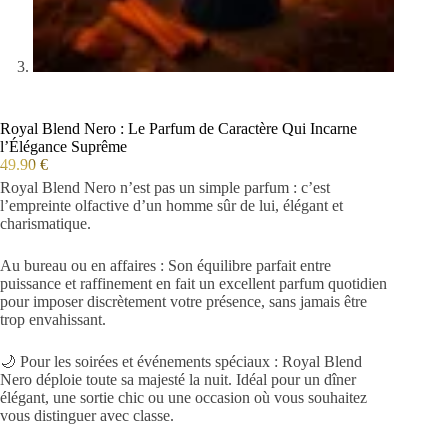
Royal Blend Nero : Le Parfum de Caractère Qui Incarne
l’Élégance Suprême
49.90
€
Royal Blend Nero n’est pas un simple parfum : c’est
l’empreinte olfactive d’un homme sûr de lui, élégant et
charismatique.
Au bureau ou en affaires : Son équilibre parfait entre
puissance et raffinement en fait un excellent parfum quotidien
pour imposer discrètement votre présence, sans jamais être
trop envahissant.
🌙 Pour les soirées et événements spéciaux : Royal Blend
Nero déploie toute sa majesté la nuit. Idéal pour un dîner
élégant, une sortie chic ou une occasion où vous souhaitez
vous distinguer avec classe.