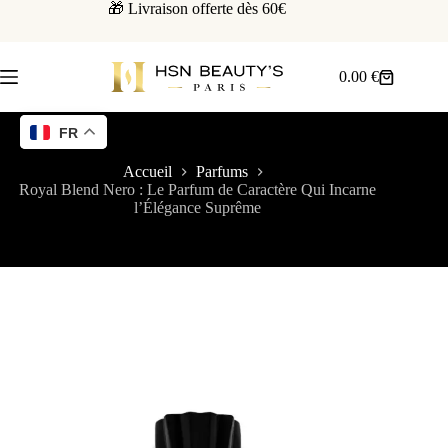
🎁 Livraison offerte dès 60€
0.00
€
FR
Accueil
Parfums
Royal Blend Nero : Le Parfum de Caractère Qui Incarne
l’Élégance Suprême