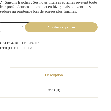
🍂 Saisons fraîches : Ses notes intenses et riches révèlent toute
leur profondeur en automne et en hiver, mais peuvent aussi
séduire au printemps lors de soirées plus fraîches.
Ajouter au panier
CATÉGORIE :
PARFUMS
ÉTIQUETTE :
100ML
Description
Avis (0)