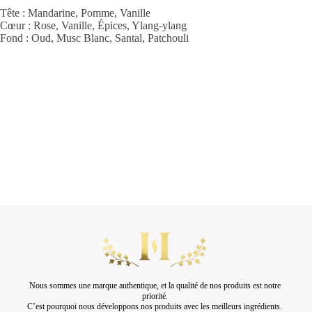
Tête : Mandarine, Pomme, Vanille
Cœur : Rose, Vanille, Épices, Ylang-ylang
Fond : Oud, Musc Blanc, Santal, Patchouli
Nous sommes une marque authentique, et la qualité de nos produits est notre
priorité.
C’est pourquoi nous développons nos produits avec les meilleurs ingrédients.