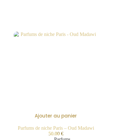
Ajouter au panier
Parfums de niche Paris – Oud Madawi
50.00
€
Parfums