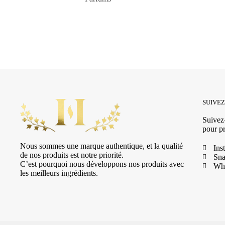
SUIVE
Suivez-
pour pr
Nous sommes une marque authentique, et la qualité
Ins
de nos produits est notre priorité.
Sna
C’est pourquoi nous développons nos produits avec
Wh
les meilleurs ingrédients.