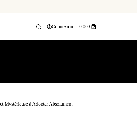
Connexion
0.00
€
 et Mystérieuse à Adopter Absolument