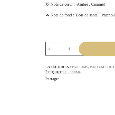
💜 Note de cœur : Ambre , Caramel
🔥 Note de fond : Bois de santal , Patchou
CATÉGORIES :
PARFUMS
,
PARFUMS DE 
ÉTIQUETTE :
100ML
Partager