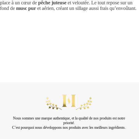
place à un cœur de
pêche juteuse
et veloutée. Le tout repose sur un
fond de
musc pur
et aérien, créant un sillage aussi frais qu’envoûtant.
Nous sommes une marque authentique, et la qualité de nos produits est notre
priorité.
C’est pourquoi nous développons nos produits avec les meilleurs ingrédients.