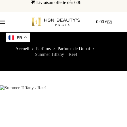
🎁 Livraison offerte dès 60€
0.00
€
FR
Accueil
Parfums
Parfums de Dubai
Summer Tiffany – Reef