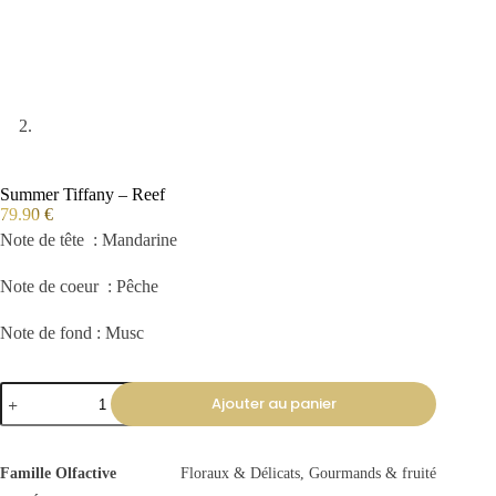
Summer Tiffany – Reef
79.90
€
Note de tête : Mandarine
Note de coeur : Pêche
Note de fond : Musc
Ajouter au panier
Famille Olfactive
Floraux & Délicats, Gourmands & fruité