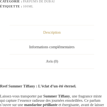
CATÉGORIE :
PARFUMS DE DUBAI
ÉTIQUETTE :
100ML
Description
Informations complémentaires
Avis (0)
Reef Summer Tiffany : L’éclat d’un été éternel.
Laissez-vous transporter par
Summer Tiffany
, une fragrance mixte
qui capture l’essence radieuse des journées ensoleillées. Ce parfum
s’ouvre sur une
mandarine pétillante
et énergisante, avant de laisser