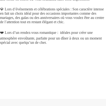
💎 Lors d’événements et célébrations spéciales : Son caractère intense
en fait un choix idéal pour des occasions importantes comme des
mariages, des galas ou des anniversaires où vous voulez être au centre
de l’attention tout en restant élégant et chic.
❤️ Lors d’un rendez-vous romantique : idéales pour créer une
atmosphère envoûtante, parfaite pour un dîner à deux ou un moment
spécial avec quelqu’un de cher.