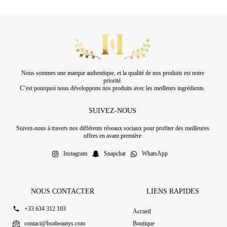
Nous sommes une marque authentique, et la qualité de nos produits est notre
priorité.
C’est pourquoi nous développons nos produits avec les meilleurs ingrédients.
SUIVEZ-NOUS
Suivez-nous à travers nos différents réseaux sociaux pour profiter des meilleures
offres en avant première
Instagram
Snapchat
WhatsApp
NOUS CONTACTER
LIENS RAPIDES
+33 634 312 103
Accueil
contact@hsnbeautys.com
Boutique