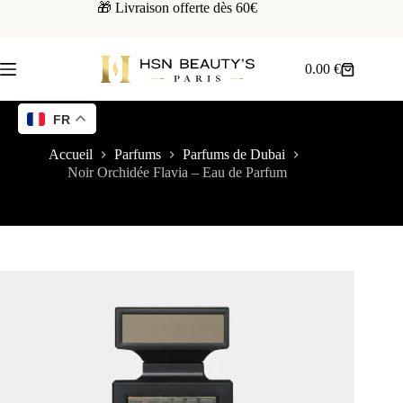
🎁 Livraison offerte dès 60€
0.00
€
FR
Accueil
Parfums
Parfums de Dubai
Noir Orchidée Flavia – Eau de Parfum