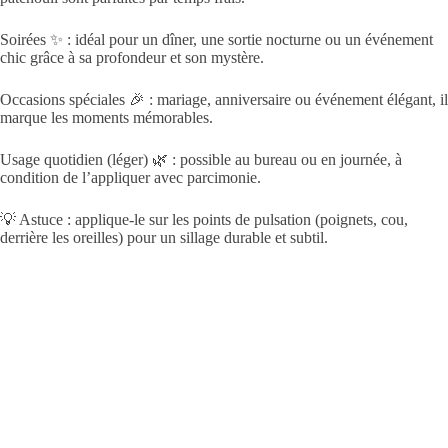
Soirées ✨ : idéal pour un dîner, une sortie nocturne ou un événement
chic grâce à sa profondeur et son mystère.
Occasions spéciales 🎉 : mariage, anniversaire ou événement élégant, il
marque les moments mémorables.
Usage quotidien (léger) 🌿 : possible au bureau ou en journée, à
condition de l’appliquer avec parcimonie.
💡 Astuce : applique-le sur les points de pulsation (poignets, cou,
derrière les oreilles) pour un sillage durable et subtil.