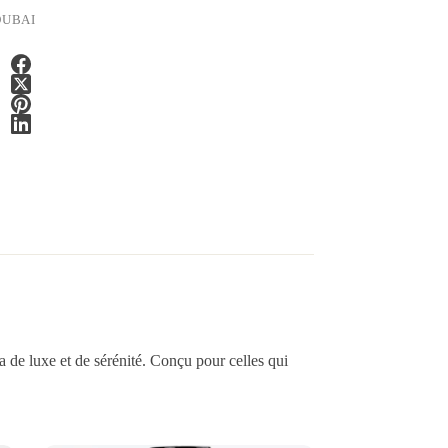
DUBAI
a de luxe et de sérénité. Conçu pour celles qui