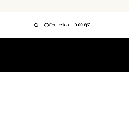
Connexion
0.00
€