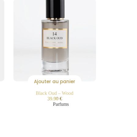
Ajouter au panier
Black Oud – Wood
39.90
€
Parfums