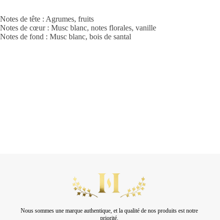
Notes de tête : Agrumes, fruits
Notes de cœur : Musc blanc, notes florales, vanille
Notes de fond : Musc blanc, bois de santal
Nous sommes une marque authentique, et la qualité de nos produits est notre
priorité.