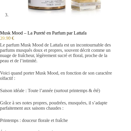
Musk Mood – La Pureté en Parfum par Lattafa
39.90
€
Le parfum Musk Mood de Lattafa est un incontournable des
parfums musqués doux et propres, souvent décrit comme un
nuage de fraîcheur, légèrement sucré et floral, proche de la
peau et de l’intimité.
Voici quand porter Musk Mood, en fonction de son caractère
olfactif :
Saison idéale : Toute l’année (surtout printemps & été)
Grâce à ses notes propres, poudrées, musquées, il s’adapte
parfaitement aux saisons chaudes :
Printemps : douceur florale et fraîche