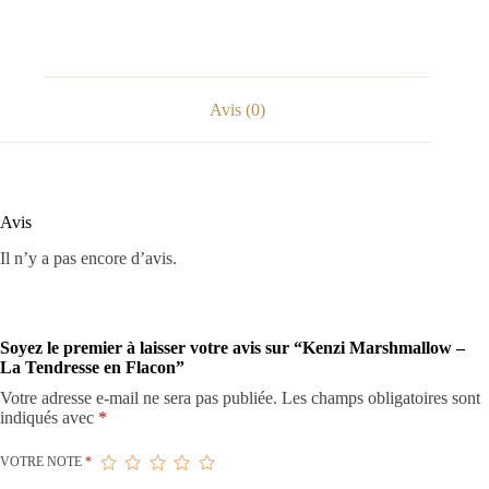
Avis (0)
Avis
Il n’y a pas encore d’avis.
Soyez le premier à laisser votre avis sur “Kenzi Marshmallow –
La Tendresse en Flacon”
Votre adresse e-mail ne sera pas publiée.
Les champs obligatoires sont
indiqués avec
*
VOTRE NOTE
*