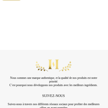
Nous sommes une marque authentique, et la qualité de nos produits est notre
priorité.
C’est pourquoi nous développons nos produits avec les meilleurs ingrédients.
SUIVEZ-NOUS
Suivez-nous à travers nos différents réseaux sociaux pour profiter des meilleures
offres en avant première