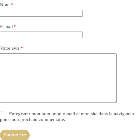
Nom
*
E-mail
*
Votre avis
*
Enregistrer mon nom, mon e-mail et mon site dans le navigateur
pour mon prochain commentaire.
Soumettre