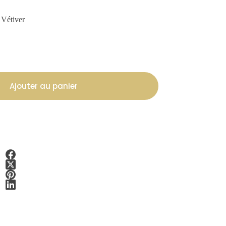
, Vétiver
Ajouter au panier