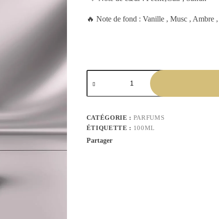
🔥 Note de fond : Vanille , Musc , Ambre 
CATÉGORIE :
PARFUMS
ÉTIQUETTE :
100ML
Partager