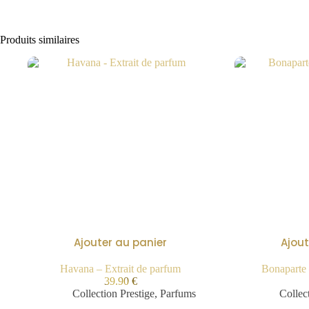
Produits similaires
Ajouter au panier
Ajout
Havana – Extrait de parfum
Bonaparte 
39.90
€
Collection Prestige
,
Parfums
Collec