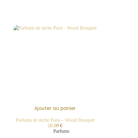
Ajouter au panier
Parfums de niche Paris – Wood Bouquet
50.00
€
Parfums