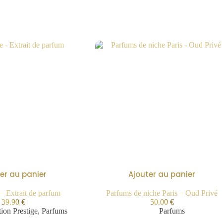
er au panier
Ajouter au panier
– Extrait de parfum
Parfums de niche Paris – Oud Privé
39.90
€
50.00
€
tion Prestige
,
Parfums
Parfums