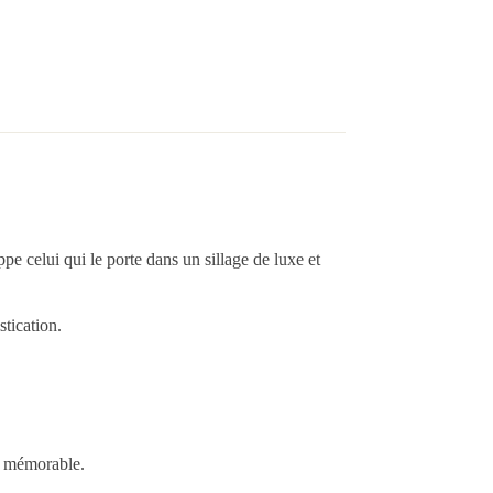
pe celui qui le porte dans un sillage de luxe et
tication.
s mémorable.