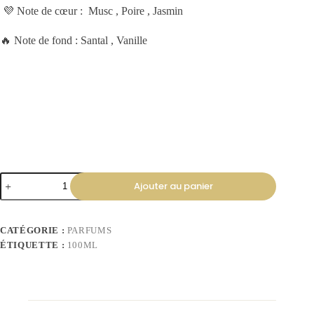
💜 Note de cœur : Musc , Poire , Jasmin
🔥 Note de fond : Santal , Vanille
Ajouter au panier
CATÉGORIE :
PARFUMS
ÉTIQUETTE :
100ML