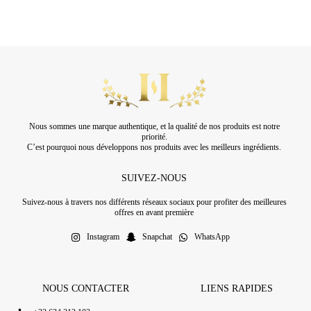
Nous sommes une marque authentique, et la qualité de nos produits est notre
priorité.
C’est pourquoi nous développons nos produits avec les meilleurs ingrédients.
SUIVEZ-NOUS
Suivez-nous à travers nos différents réseaux sociaux pour profiter des meilleures
offres en avant première
Instagram
Snapchat
WhatsApp
NOUS CONTACTER
LIENS RAPIDES