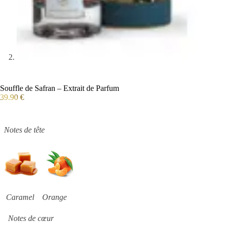
Souffle de Safran – Extrait de Parfum
39.90
€
Notes de tête
Caramel Orange
Notes de cœur