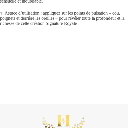
sensuelle et inoubliable.
✨ Astuce d’utilisation : appliquez sur les points de pulsation – cou,
poignets et derrière les oreilles – pour révéler toute la profondeur et la
richesse de cette création Signature Royale