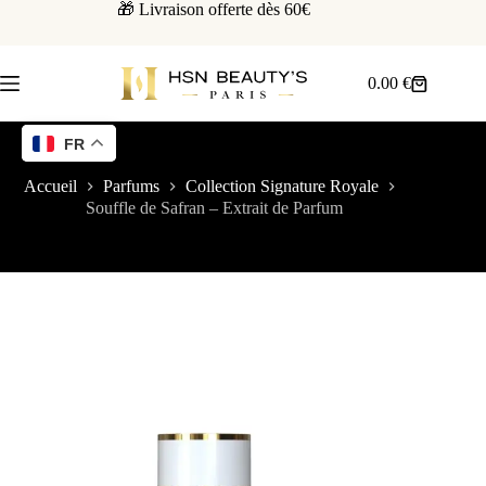
🎁 Livraison offerte dès 60€
0.00
€
FR
Accueil
Parfums
Collection Signature Royale
Souffle de Safran – Extrait de Parfum