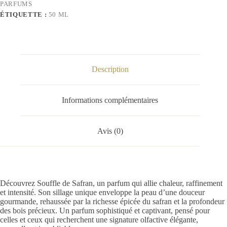
PARFUMS
ÉTIQUETTE :
50 ML
Description
Informations complémentaires
Avis (0)
Découvrez Souffle de Safran, un parfum qui allie chaleur, raffinement
et intensité. Son sillage unique enveloppe la peau d’une douceur
gourmande, rehaussée par la richesse épicée du safran et la profondeur
des bois précieux. Un parfum sophistiqué et captivant, pensé pour
celles et ceux qui recherchent une signature olfactive élégante,