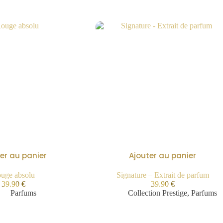
er au panier
Ajouter au panier
uge absolu
Signature – Extrait de parfum
39.90
€
39.90
€
Parfums
Collection Prestige
,
Parfums