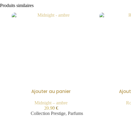
Produits similaires
Ajouter au panier
Ajout
Midnight – ambre
Ro
39.90
€
Collection Prestige
,
Parfums