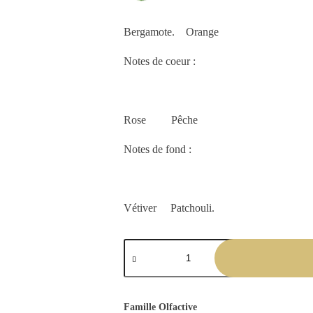
Bergamote. Orange
Notes de coeur :
Rose Pêche
Notes de fond :
Vétiver Patchouli.
Famille Olfactive