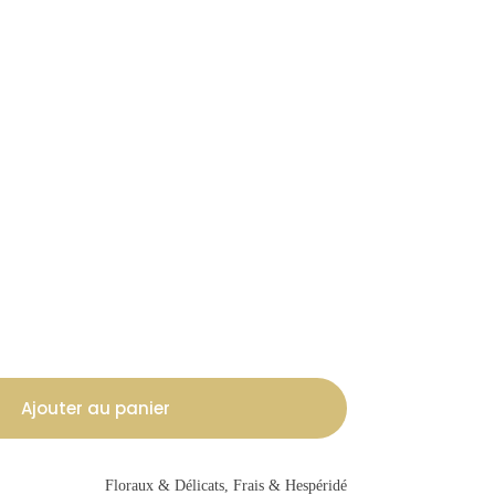
Ajouter au panier
Floraux & Délicats, Frais & Hespéridé