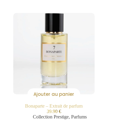
Ajouter au panier
Bonaparte – Extrait de parfum
39.90
€
Collection Prestige
,
Parfums