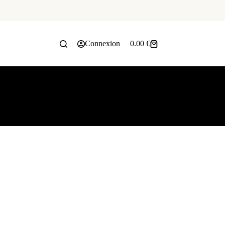
Connexion
0.00
€