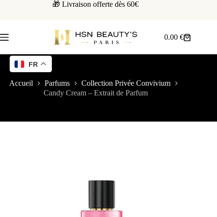
🎁 Livraison offerte dès 60€
0.00
€
FR
Accueil
Parfums
Collection Privée Convivium
Candy Cream – Extrait de Parfum