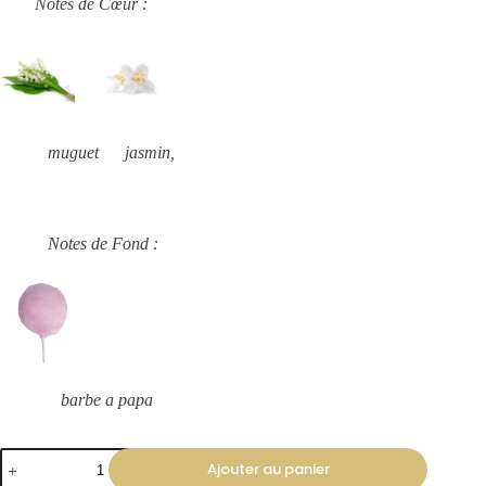
Notes de Cœur :
muguet jasmin,
Notes de Fond :
barbe a papa
Ajouter au panier