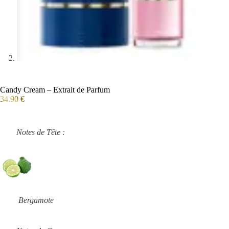
Candy Cream – Extrait de Parfum
34.90
€
Notes de Tête :
Bergamote