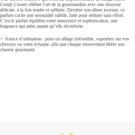
Candy Cream
célèbre l’art de la gourmandise avec une douceur
délicate, à la fois tendre et raffinée. Derrière son allure joyeuse, ce
parfum cache une sensualité subtile, faite pour séduire sans effort.
C’est le parfait équilibre entre innocence et sophistication, une
fragrance qui attire autant qu’elle réconforte.
✨ Astuce d’utilisation : pour un sillage irrésistible, vaporisez sur vos
cheveux ou votre écharpe, afin que chaque mouvement libère son
charme gourmand.