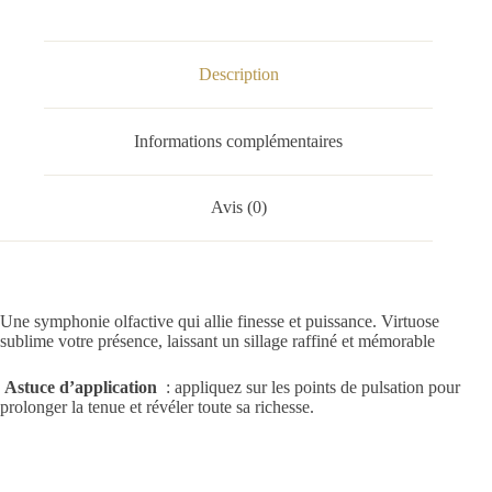
Description
Informations complémentaires
Avis (0)
Une symphonie olfactive qui allie finesse et puissance. Virtuose
sublime votre présence, laissant un sillage raffiné et mémorable
Astuce d’application
: appliquez sur les points de pulsation pour
prolonger la tenue et révéler toute sa richesse.