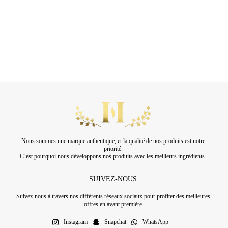
Nous sommes une marque authentique, et la qualité de nos produits est notre
priorité.
C’est pourquoi nous développons nos produits avec les meilleurs ingrédients.
SUIVEZ-NOUS
Suivez-nous à travers nos différents réseaux sociaux pour profiter des meilleures
offres en avant première
Instagram
Snapchat
WhatsApp