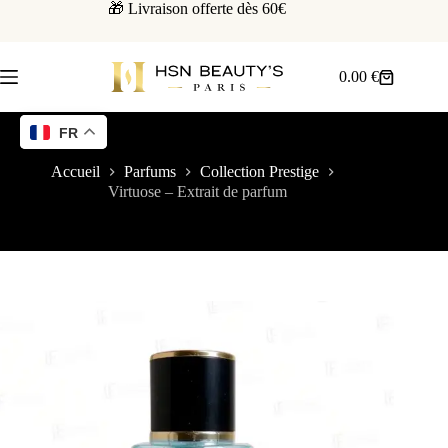
🎁 Livraison offerte dès 60€
0.00
€
FR
Accueil
Parfums
Collection Prestige
Virtuose – Extrait de parfum