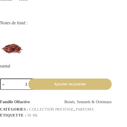
Notes de fond :
santal
Ajouter au panier
Famille Olfactive
Boisés, Sensuels & Orientaux
CATÉGORIES :
COLLECTION PRESTIGE
,
PARFUMS
ÉTIQUETTE :
50 ML