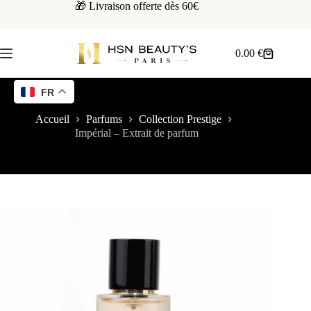
🎁 Livraison offerte dès 60€
0.00
€
FR
Accueil
Parfums
Collection Prestige
Impérial – Extrait de parfum