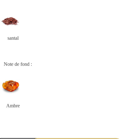
santal
Note de fond :
Ambre