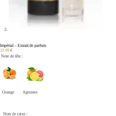
Impérial – Extrait de parfum
39.90
€
Note de tête :
Orange Agrumes
Note de cœur :