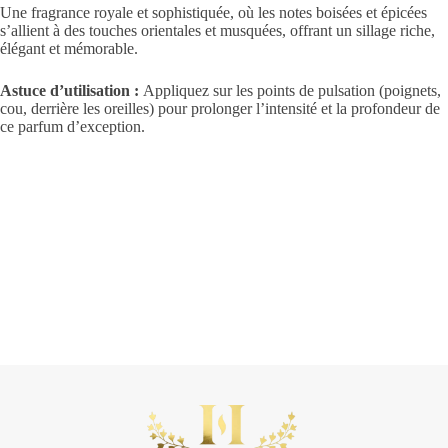
Une fragrance royale et sophistiquée, où les notes boisées et épicées
s’allient à des touches orientales et musquées, offrant un sillage riche,
élégant et mémorable.
Astuce d’utilisation :
Appliquez sur les points de pulsation (poignets,
cou, derrière les oreilles) pour prolonger l’intensité et la profondeur de
ce parfum d’exception.