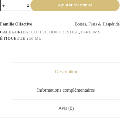
Ajouter au panier
Famille Olfactive
Boisés, Frais & Hespéridé
CATÉGORIES :
COLLECTION PRESTIGE
,
PARFUMS
ÉTIQUETTE :
50 ML
Description
Informations complémentaires
Avis (0)