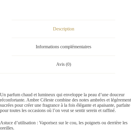
Description
Informations complémentaires
Avis (0)
Un parfum chaud et lumineux qui enveloppe la peau d’une douceur
réconfortante. Ambre Céleste combine des notes ambrées et légèrement
sucrées pour créer une fragrance à la fois élégante et apaisante, parfaite
pour toutes les occasions où l’on veut se sentir serein et raffiné.
Astuce d’utilisation : Vaporisez sur le cou, les poignets ou derrière les
oreilles.