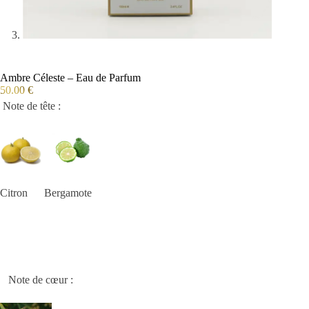
Ambre Céleste – Eau de Parfum
50.00
€
Note de tête :
Citron Bergamote
Note de cœur :