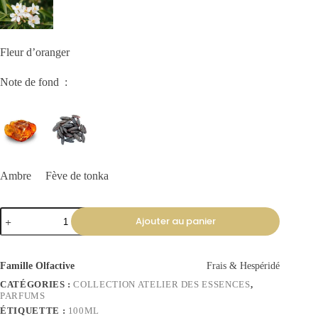
Fleur d’oranger
Note de fond :
Ambre Fève de tonka
Ajouter au panier
Famille Olfactive
Frais & Hespéridé
CATÉGORIES :
COLLECTION ATELIER DES ESSENCES
,
PARFUMS
ÉTIQUETTE :
100ML