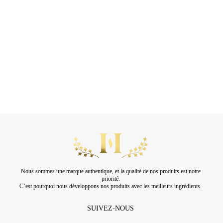
Nous sommes une marque authentique, et la qualité de nos produits est notre
priorité.
C’est pourquoi nous développons nos produits avec les meilleurs ingrédients.
SUIVEZ-NOUS