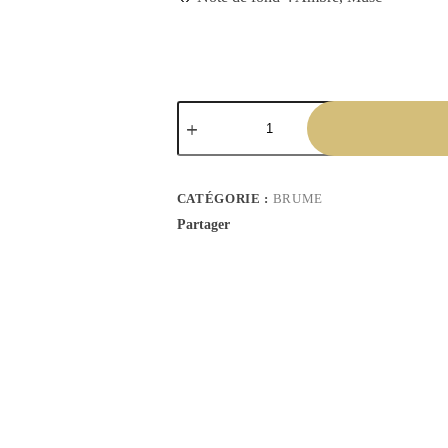
CATÉGORIE :
BRUME
Partager