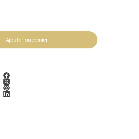
Ajouter au panier