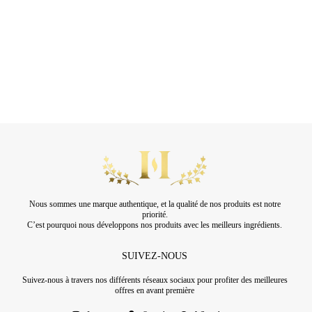
Nous sommes une marque authentique, et la qualité de nos produits est notre
priorité.
C’est pourquoi nous développons nos produits avec les meilleurs ingrédients.
SUIVEZ-NOUS
Suivez-nous à travers nos différents réseaux sociaux pour profiter des meilleures
offres en avant première