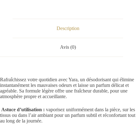
Description
Avis (0)
Rafraîchissez votre quotidien avec Yara, un désodorisant qui élimine
instantanément les mauvaises odeurs et laisse un parfum délicat et
agréable. Sa formule légère offre une fraîcheur durable, pour une
atmosphère propre et accueillante.
Astuce d’utilisation :
vaporisez uniformément dans la pièce, sur les
tissus ou dans l’air ambiant pour un parfum subtil et réconfortant tout
au long de la journée.