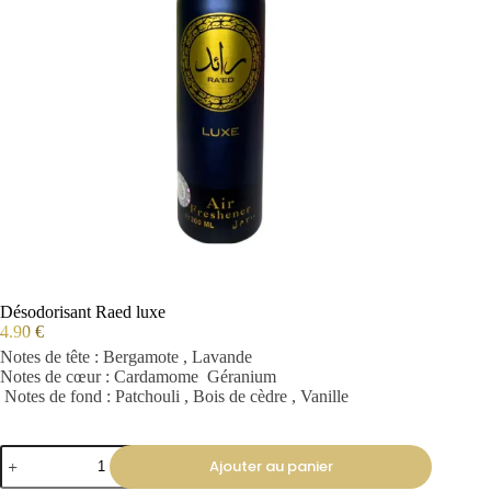
Désodorisant Raed luxe
4.90
€
Notes de tête : Bergamote , Lavande
Notes de cœur : Cardamome Géranium
Notes de fond : Patchouli , Bois de cèdre , Vanille
Ajouter au panier