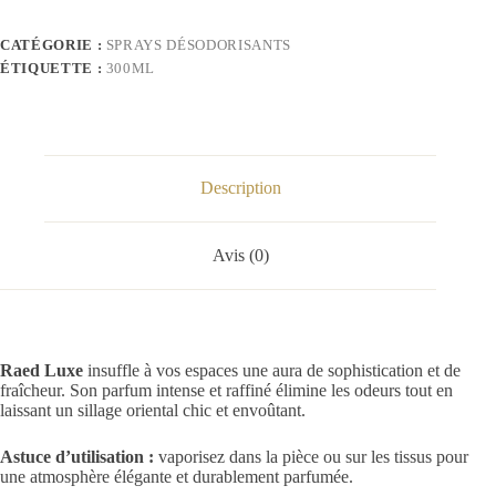
CATÉGORIE :
SPRAYS DÉSODORISANTS
ÉTIQUETTE :
300ML
Description
Avis (0)
Raed Luxe
insuffle à vos espaces une aura de sophistication et de
fraîcheur. Son parfum intense et raffiné élimine les odeurs tout en
laissant un sillage oriental chic et envoûtant.
Astuce d’utilisation :
vaporisez dans la pièce ou sur les tissus pour
une atmosphère élégante et durablement parfumée.