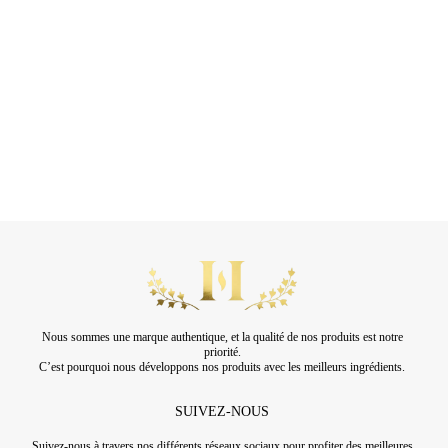
Nous sommes une marque authentique, et la qualité de nos produits est notre
priorité.
C’est pourquoi nous développons nos produits avec les meilleurs ingrédients.
SUIVEZ-NOUS
Suivez-nous à travers nos différents réseaux sociaux pour profiter des meilleures