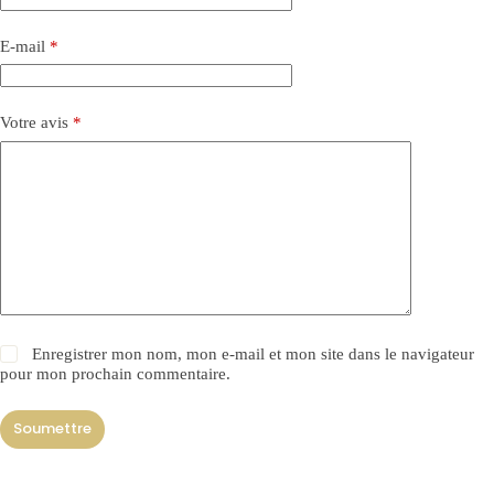
E-mail
*
Votre avis
*
Enregistrer mon nom, mon e-mail et mon site dans le navigateur
pour mon prochain commentaire.
Soumettre