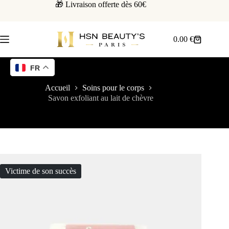
🎁 Livraison offerte dès 60€
0.00
€
FR
Accueil
Soins pour le corps
Savon exfoliant au lait de chèvre
Victime de son succès