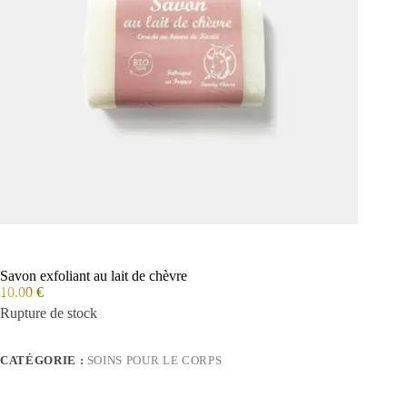
Savon exfoliant au lait de chèvre
10.00
€
Rupture de stock
CATÉGORIE :
SOINS POUR LE CORPS