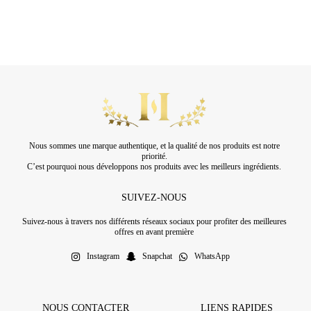
Nous sommes une marque authentique, et la qualité de nos produits est notre
priorité.
C’est pourquoi nous développons nos produits avec les meilleurs ingrédients.
SUIVEZ-NOUS
Suivez-nous à travers nos différents réseaux sociaux pour profiter des meilleures
offres en avant première
Instagram
Snapchat
WhatsApp
NOUS CONTACTER
LIENS RAPIDES