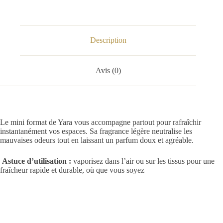
Description
Avis (0)
Le mini format de Yara vous accompagne partout pour rafraîchir
instantanément vos espaces. Sa fragrance légère neutralise les
mauvaises odeurs tout en laissant un parfum doux et agréable.
Astuce d’utilisation :
vaporisez dans l’air ou sur les tissus pour une
fraîcheur rapide et durable, où que vous soyez