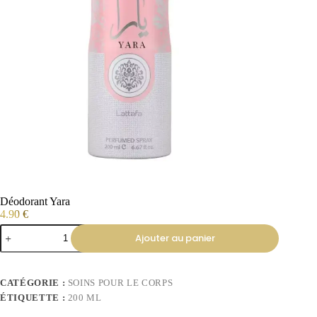
Déodorant Yara
4.90
€
Ajouter au panier
CATÉGORIE :
SOINS POUR LE CORPS
ÉTIQUETTE :
200 ML