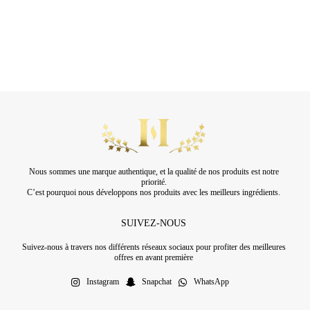
Nous sommes une marque authentique, et la qualité de nos produits est notre
priorité.
C’est pourquoi nous développons nos produits avec les meilleurs ingrédients.
SUIVEZ-NOUS
Suivez-nous à travers nos différents réseaux sociaux pour profiter des meilleures
offres en avant première
Instagram
Snapchat
WhatsApp