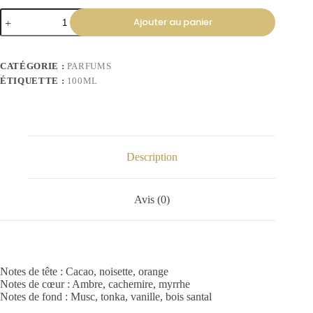
Ajouter au panier
CATÉGORIE :
PARFUMS
ÉTIQUETTE :
100ML
Description
Avis (0)
Notes de tête : Cacao, noisette, orange
Notes de cœur : Ambre, cachemire, myrrhe
Notes de fond : Musc, tonka, vanille, bois santal