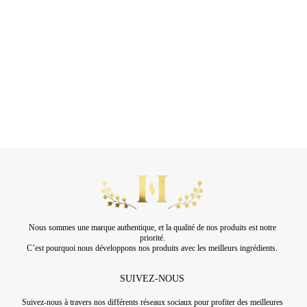
Nous sommes une marque authentique, et la qualité de nos produits est notre
priorité.
C’est pourquoi nous développons nos produits avec les meilleurs ingrédients.
SUIVEZ-NOUS
Suivez-nous à travers nos différents réseaux sociaux pour profiter des meilleures