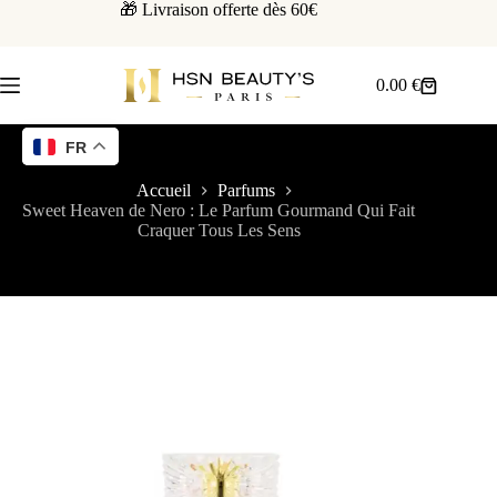
🎁 Livraison offerte dès 60€
0.00
€
FR
Accueil
Parfums
Sweet Heaven de Nero : Le Parfum Gourmand Qui Fait
Craquer Tous Les Sens