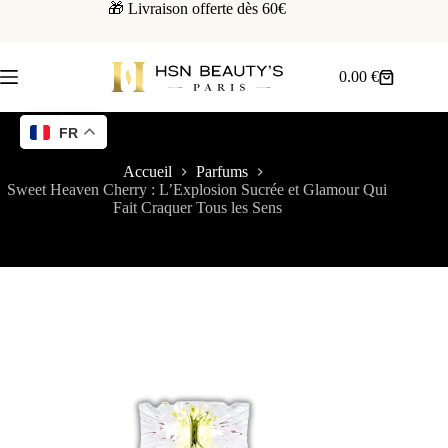
🎁 Livraison offerte dès 60€
0.00
€
FR
Accueil
Parfums
Sweet Heaven Cherry : L’Explosion Sucrée et Glamour Qui
Fait Craquer Tous les Sens