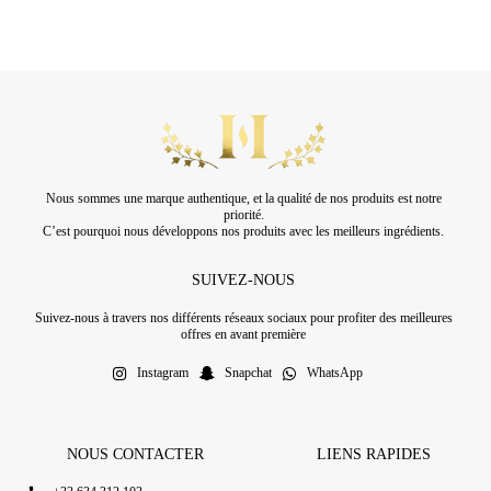
Nous sommes une marque authentique, et la qualité de nos produits est notre
priorité.
C’est pourquoi nous développons nos produits avec les meilleurs ingrédients.
SUIVEZ-NOUS
Suivez-nous à travers nos différents réseaux sociaux pour profiter des meilleures
offres en avant première
Instagram
Snapchat
WhatsApp
NOUS CONTACTER
LIENS RAPIDES