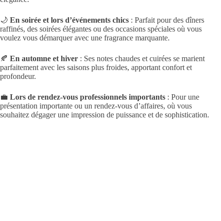
🌙
En soirée et lors d’événements chics
: Parfait pour des dîners
raffinés, des soirées élégantes ou des occasions spéciales où vous
voulez vous démarquer avec une fragrance marquante.
🍂
En automne et hiver
: Ses notes chaudes et cuirées se marient
parfaitement avec les saisons plus froides, apportant confort et
profondeur.
💼
Lors de rendez-vous professionnels importants
: Pour une
présentation importante ou un rendez-vous d’affaires, où vous
souhaitez dégager une impression de puissance et de sophistication.