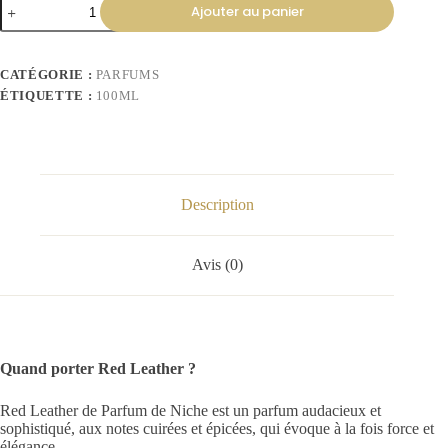
Ajouter au panier
CATÉGORIE :
PARFUMS
ÉTIQUETTE :
100ML
Description
Avis (0)
Quand porter Red Leather ?
Red Leather de Parfum de Niche est un parfum audacieux et
sophistiqué, aux notes cuirées et épicées, qui évoque à la fois force et
élégance.