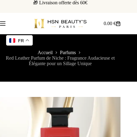
🎁 Livraison offerte dès 60€
0.00
€
FR
Accueil
Parfums
Red Leather Parfum de Niche : Fragrance Audacieuse et
Élégante pour un Sillage Unique