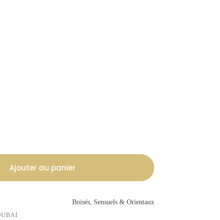
Ajouter au panier
Boisés, Sensuels & Orientaux
DUBAI