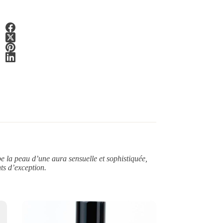
pe la peau d’une aura sensuelle et sophistiquée,
ts d’exception.