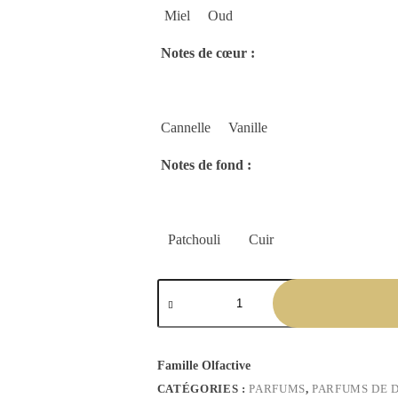
Miel Oud
Notes de cœur :
Cannelle Vanille
Notes de fond :
Patchouli Cuir
Famille Olfactive
CATÉGORIES :
PARFUMS
,
PARFUMS DE 