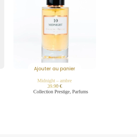
Ajouter au panier
Midnight – ambre
39.90
€
Collection Prestige
,
Parfums