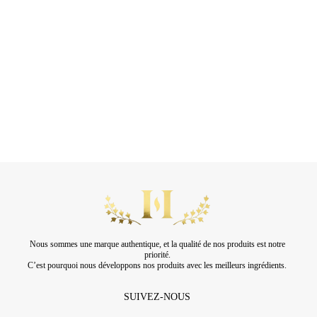
Nous sommes une marque authentique, et la qualité de nos produits est notre
priorité.
C’est pourquoi nous développons nos produits avec les meilleurs ingrédients.
SUIVEZ-NOUS