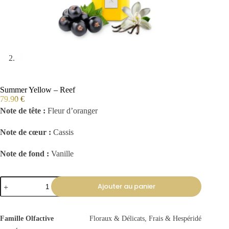
Summer Yellow – Reef
79.90
€
Note de tête :
Fleur d’oranger
Note de cœur :
Cassis
Note de fond :
Vanille
Ajouter au panier
Famille Olfactive
Floraux & Délicats, Frais & Hespéridé