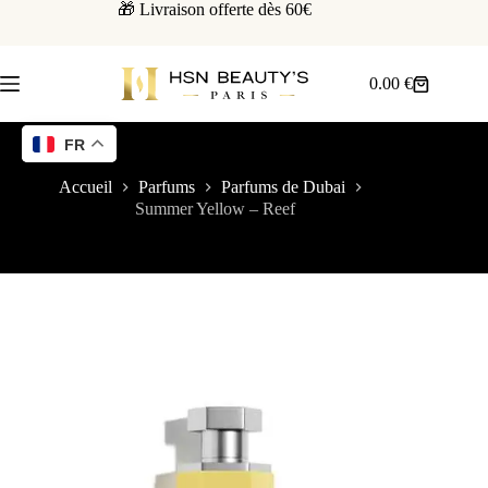
🎁 Livraison offerte dès 60€
0.00
€
FR
Accueil
Parfums
Parfums de Dubai
Summer Yellow – Reef