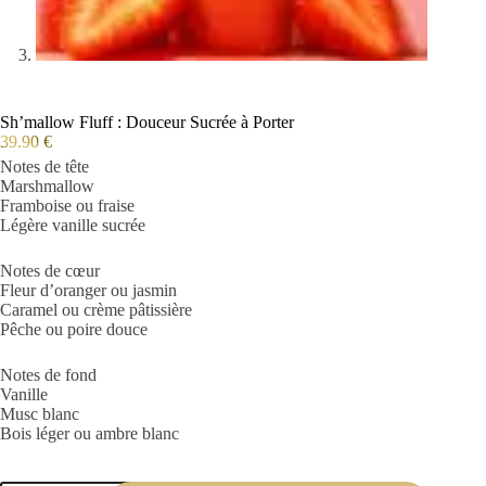
Sh’mallow Fluff : Douceur Sucrée à Porter
39.90
€
Notes de tête
Marshmallow
Framboise ou fraise
Légère vanille sucrée
Notes de cœur
Fleur d’oranger ou jasmin
Caramel ou crème pâtissière
Pêche ou poire douce
Notes de fond
Vanille
Musc blanc
Bois léger ou ambre blanc