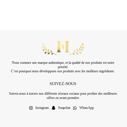
Nous sommes une marque authentique, et la qualité de nos produits est notre
priorité.
C’est pourquoi nous développons nos produits avec les meilleurs ingrédients.
SUIVEZ-NOUS
Suivez-nous à travers nos différents réseaux sociaux pour profiter des meilleures
offres en avant première
Instagram
Snapchat
WhatsApp